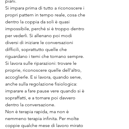
piani.
Si impara prima di tutto a riconoscere i 
propri pattern in tempo reale, cosa che 
dentro la coppia da soli è quasi 
impossibile, perché si è troppo dentro 
per vederli. Si allenano poi modi 
diversi di iniziare le conversazioni 
difficili, soprattutto quelle che 
riguardano i temi che tornano sempre. 
Si lavora sulle riparazioni: trovare le 
proprie, riconoscere quelle dell'altro, 
accoglierle. E si lavora, quando serve, 
anche sulla regolazione fisiologica: 
imparare a fare pause vere quando si è 
sopraffatti, e a tornare poi davvero 
dentro la conversazione.
Non è terapia rapida, ma non è 
nemmeno terapia infinita. Per molte 
coppie qualche mese di lavoro mirato 