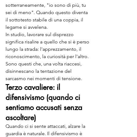
sotterraneamente, "io sono di più, tu 
sei di meno". Quando questo diventa 
il sottotesto stabile di una coppia, il 
legame si avvelena.
In studio, lavorare sul disprezzo 
significa risalire a quello che si è perso 
lungo la strada: l'apprezzamento, il 
riconoscimento, la curiosità per l'altro. 
Sono questi che, una volta riaccesi, 
disinnescano la tentazione del 
sarcasmo nei momenti di tensione.
Terzo cavaliere: il 
difensivismo (quando ci 
sentiamo accusati senza 
ascoltare)
Quando ci si sente attaccati, alzare la 
guardia è naturale. Il difensivismo è 