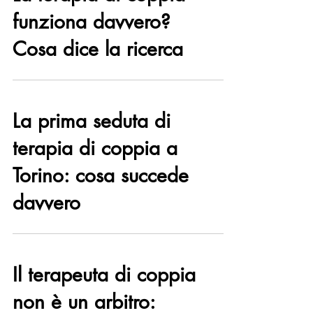
La terapia di coppia
funziona davvero?
Cosa dice la ricerca
La prima seduta di
terapia di coppia a
Torino: cosa succede
davvero
Il terapeuta di coppia