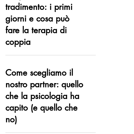
Scoprire un
tradimento: i primi
giorni e cosa può
fare la terapia di
coppia
Come scegliamo il
nostro partner: quello
che la psicologia ha
capito (e quello che