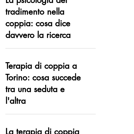
La psicologia del
tradimento nella
coppia: cosa dice
davvero la ricerca
Terapia di coppia a
Torino: cosa succede
tra una seduta e
l'altra