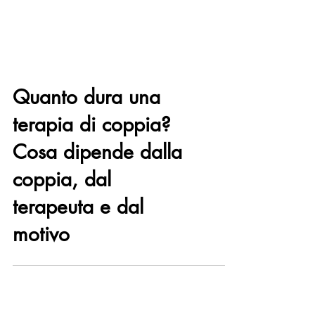
Quanto dura una
terapia di coppia?
Cosa dipende dalla
coppia, dal