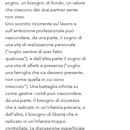
sogno, un bisogno di fondo, un valore 
che ciascuno dei due partner sente 
non visto.
Uno scontro ricorrente sul lavoro e 
sull'ambizione professionale può 
nascondere, da una parte, il sogno di 
una vita di realizzazione personale 
("voglio sentire di aver fatto 
qualcosa"), e dall'altra parte il sogno di 
una vita di affetti e presenza ("voglio 
una famiglia che sia davvero presente, 
non come quella in cui sono 
cresciuto"). Una battaglia infinita su 
come gestire i soldi può nascondere, 
da una parte, il bisogno di sicurezza 
che è radicato in un'infanzia precaria, e 
dall'altra, il bisogno di libertà che è 
radicato in un'infanzia troppo 
controllata. La discussione superficiale 