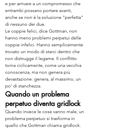
e per arrivare a un compromesso che 
entrambi possano portare avanti, 
anche se non è la soluzione "perfetta" 
di nessuno dei due.
Le coppie felici, dice Gottman, non 
hanno meno problemi perpetui delle 
coppie infelici. Hanno semplicemente 
trovato un modo di starci dentro che 
non distrugge il legame. Il conflitto 
torna ciclicamente, come una vecchia 
conoscenza, ma non genera più 
devastazione: genera, al massimo, un 
po' di stanchezza.
Quando un problema 
perpetuo diventa gridlock
Quando invece le cose vanno male, un 
problema perpetuo si trasforma in 
quello che Gottman chiama gridlock. 