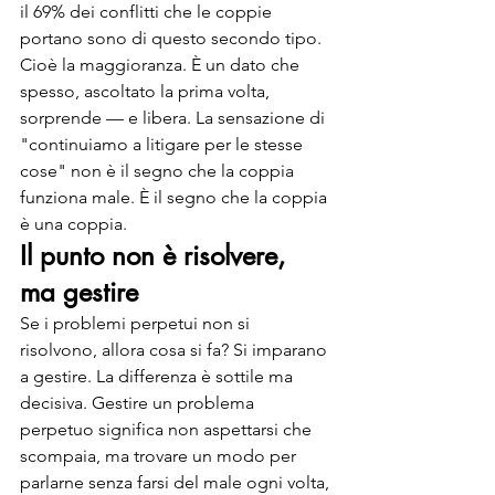
il 69% dei conflitti che le coppie 
portano sono di questo secondo tipo. 
Cioè la maggioranza. È un dato che 
spesso, ascoltato la prima volta, 
sorprende — e libera. La sensazione di 
"continuiamo a litigare per le stesse 
cose" non è il segno che la coppia 
funziona male. È il segno che la coppia 
è una coppia.
Il punto non è risolvere, 
ma gestire
Se i problemi perpetui non si 
risolvono, allora cosa si fa? Si imparano 
a gestire. La differenza è sottile ma 
decisiva. Gestire un problema 
perpetuo significa non aspettarsi che 
scompaia, ma trovare un modo per 
parlarne senza farsi del male ogni volta, 