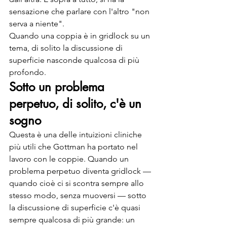
sensazione che parlare con l'altro "non 
serva a niente".
Quando una coppia è in gridlock su un 
tema, di solito la discussione di 
superficie nasconde qualcosa di più 
profondo.
Sotto un problema 
perpetuo, di solito, c'è un 
sogno
Questa è una delle intuizioni cliniche 
più utili che Gottman ha portato nel 
lavoro con le coppie. Quando un 
problema perpetuo diventa gridlock — 
quando cioè ci si scontra sempre allo 
stesso modo, senza muoversi — sotto 
la discussione di superficie c'è quasi 
sempre qualcosa di più grande: un 