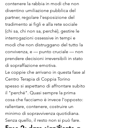
contenere la rabbia in modi che non 
diventino umiliazione pubblica del 
partner, regolare l'esposizione del 
tradimento ai figli e alla rete sociale 
(chi sa, chi non sa, perché), gestire le 
interrogazioni ossessive in tempi e 
modi che non distruggano del tutto la 
convivenza, e — punto cruciale — non 
prendere decisioni irreversibili in stato 
di sopraffazione emotiva.
Le coppie che arrivano in questa fase al 
Centro Terapia di Coppia Torino 
spesso si aspettano di affrontare subito 
il "perché". Quasi sempre la prima 
cosa che facciamo è invece l'opposto: 
rallentare, contenere, costruire un 
minimo di sopravvivenza quotidiana. 
Senza quello, il resto non si può fare.