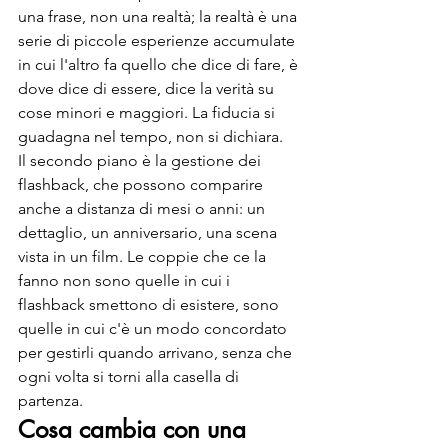
una frase, non una realtà; la realtà è una 
serie di piccole esperienze accumulate 
in cui l'altro fa quello che dice di fare, è 
dove dice di essere, dice la verità su 
cose minori e maggiori. La fiducia si 
guadagna nel tempo, non si dichiara.
Il secondo piano è la gestione dei 
flashback, che possono comparire 
anche a distanza di mesi o anni: un 
dettaglio, un anniversario, una scena 
vista in un film. Le coppie che ce la 
fanno non sono quelle in cui i 
flashback smettono di esistere, sono 
quelle in cui c'è un modo concordato 
per gestirli quando arrivano, senza che 
ogni volta si torni alla casella di 
partenza.
Cosa cambia con una 